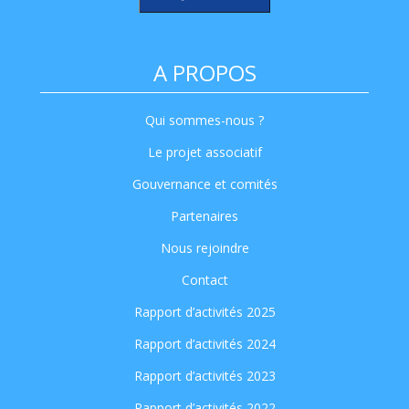
A PROPOS
Qui sommes-nous ?
Le projet associatif
Gouvernance et comités
Partenaires
Nous rejoindre
Contact
Rapport d’activités 2025
Rapport d’activités 2024
Rapport d’activités 2023
Rapport d’activités 2022