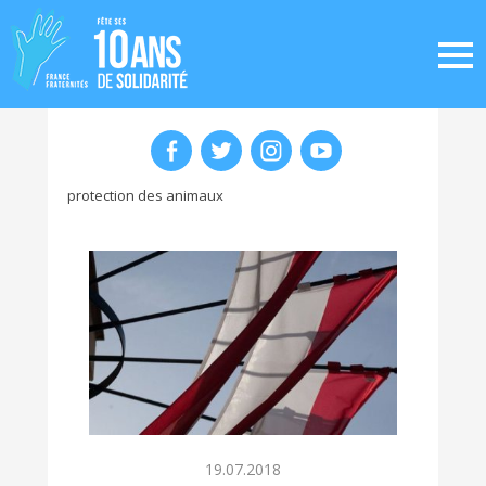
protection des animaux
19.07.2018