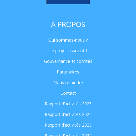
A PROPOS
Qui sommes-nous ?
Le projet associatif
Gouvernance et comités
Partenaires
Nous rejoindre
Contact
Rapport d’activités 2025
Rapport d’activités 2024
Rapport d’activités 2023
Rapport d’activités 2022