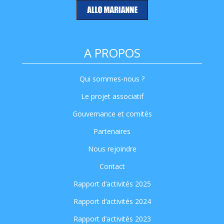
A PROPOS
Qui sommes-nous ?
Le projet associatif
Gouvernance et comités
Partenaires
Nous rejoindre
Contact
Rapport d’activités 2025
Rapport d’activités 2024
Rapport d’activités 2023