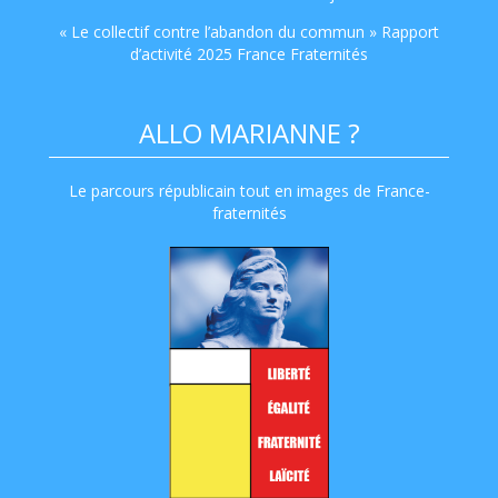
« Le collectif contre l’abandon du commun » Rapport
d’activité 2025 France Fraternités
ALLO MARIANNE ?
Le parcours républicain tout en images de France-
fraternités