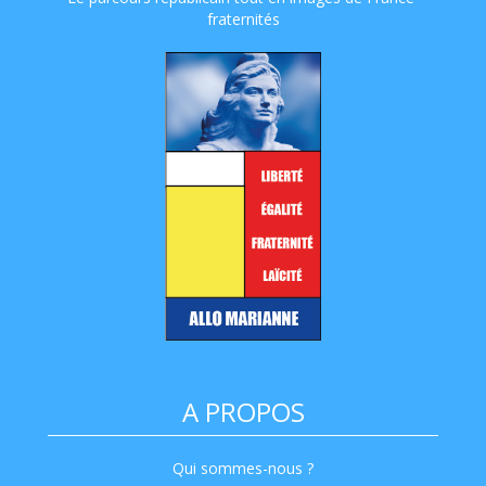
fraternités
A PROPOS
Qui sommes-nous ?