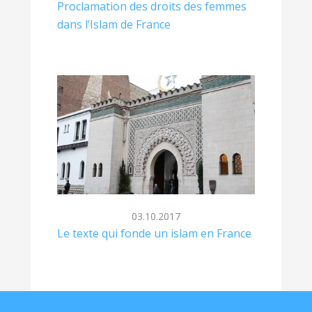
Proclamation des droits des femmes
dans l’Islam de France
03.10.2017
Le texte qui fonde un islam en France