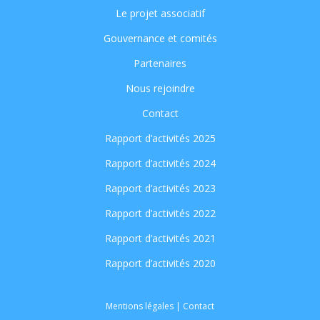
Le projet associatif
Gouvernance et comités
Partenaires
Nous rejoindre
Contact
Rapport d’activités 2025
Rapport d’activités 2024
Rapport d’activités 2023
Rapport d’activités 2022
Rapport d’activités 2021
Rapport d’activités 2020
Mentions légales
|
Contact