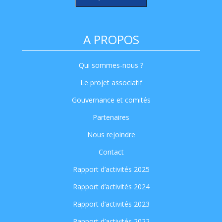
A PROPOS
Qui sommes-nous ?
Le projet associatif
Gouvernance et comités
Partenaires
Nous rejoindre
Contact
Rapport d’activités 2025
Rapport d’activités 2024
Rapport d’activités 2023
Rapport d’activités 2022