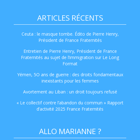
ARTICLES RÉCENTS
Ceuta : le masque tombe. Édito de Pierre Henry,
Président de France Fraternités
Entretien de Pierre Henry, Président de France
Fraternités au sujet de l’immigration sur Le Long
Format
Yémen, 5O ans de guerre : des droits fondamentaux
inexistants pour les femmes
Avortement au Liban : un droit toujours refusé
« Le collectif contre l’abandon du commun » Rapport
d’activité 2025 France Fraternités
ALLO MARIANNE ?