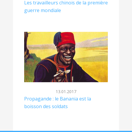
Les travailleurs chinois de la première
guerre mondiale
13.01.2017
Propagande : le Banania est la
boisson des soldats