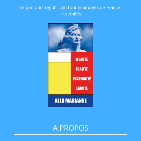
Le parcours républicain tout en images de France-
fraternités
A PROPOS