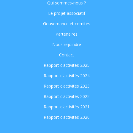
Qui sommes-nous ?
Le projet associatif
Gouvernance et comités
Partenaires
Nous rejoindre
Contact
Rapport d’activités 2025
Rapport d’activités 2024
Rapport d’activités 2023
Rapport d’activités 2022
Rapport d’activités 2021
Rapport d’activités 2020