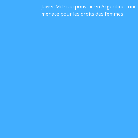
Javier Milei au pouvoir en Argentine : une
menace pour les droits des femmes