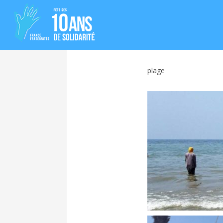
plage