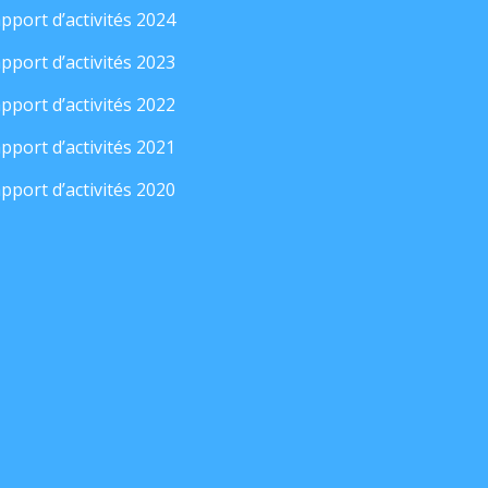
pport d’activités 2024
pport d’activités 2023
pport d’activités 2022
pport d’activités 2021
pport d’activités 2020