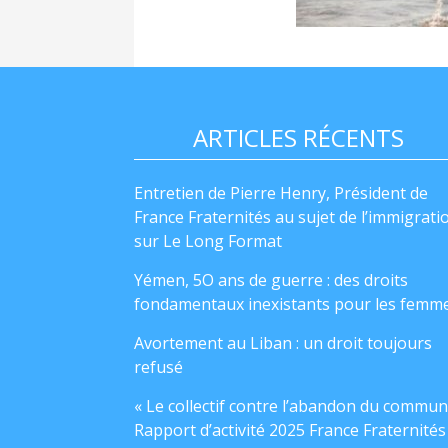
ARTICLES RÉCENTS
Entretien de Pierre Henry, Président de
France Fraternités au sujet de l’immigrati
sur Le Long Format
Yémen, 5O ans de guerre : des droits
fondamentaux inexistants pour les femm
Avortement au Liban : un droit toujours
refusé
« Le collectif contre l’abandon du commun
Rapport d’activité 2025 France Fraternités