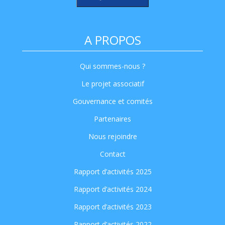
A PROPOS
Qui sommes-nous ?
Le projet associatif
Gouvernance et comités
Partenaires
Nous rejoindre
Contact
Rapport d’activités 2025
Rapport d’activités 2024
Rapport d’activités 2023
Rapport d’activités 2022