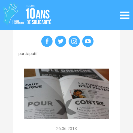
participatif
26.06.2018