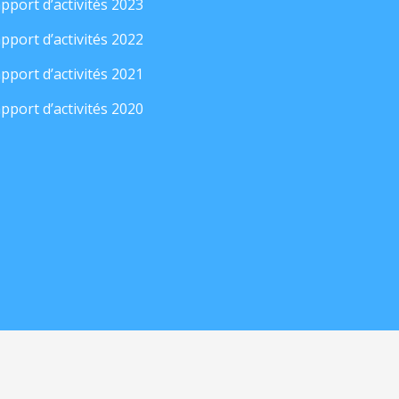
pport d’activités 2023
pport d’activités 2022
pport d’activités 2021
pport d’activités 2020