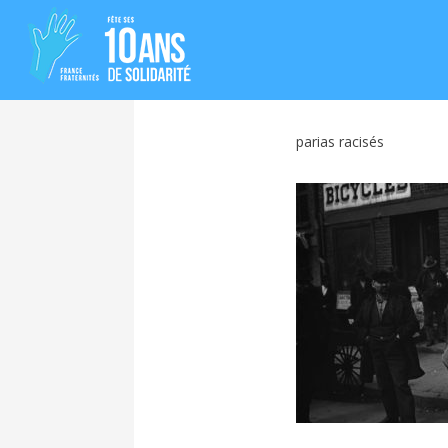
parias racisés