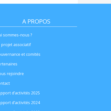
A PROPOS
i sommes-nous ?
 projet associatif
uvernance et comités
rtenaires
us rejoindre
ntact
pport d’activités 2025
pport d’activités 2024