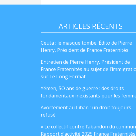
ARTICLES RÉCENTS
Ceuta : le masque tombe. Édito de Pierre
Henry, Président de France Fraternités
Entretien de Pierre Henry, Président de
France Fraternités au sujet de l’immigrati
sur Le Long Format
Yémen, 5O ans de guerre : des droits
fondamentaux inexistants pour les femm
Avortement au Liban : un droit toujours
refusé
« Le collectif contre l’abandon du commun
Rapport d’activité 2025 France Fraternités