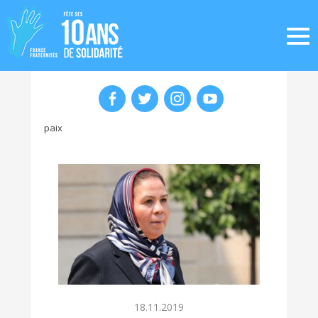
paix
18.11.2019