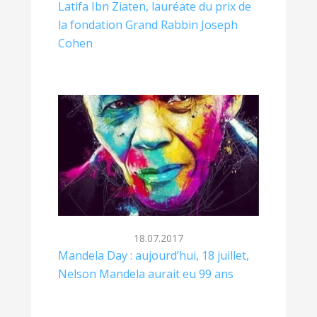
Latifa Ibn Ziaten, lauréate du prix de
la fondation Grand Rabbin Joseph
Cohen
18.07.2017
Mandela Day : aujourd’hui, 18 juillet,
Nelson Mandela aurait eu 99 ans