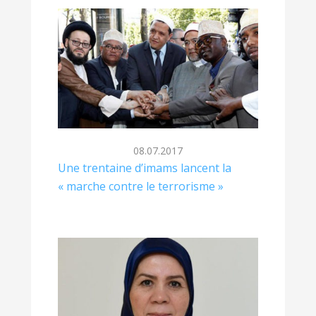
08.07.2017
Une trentaine d’imams lancent la
« marche contre le terrorisme »