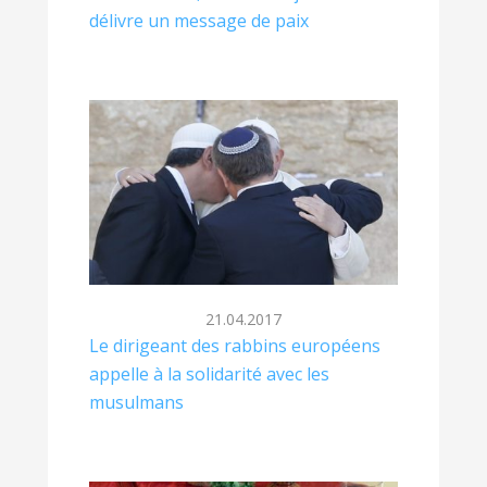
délivre un message de paix
21.04.2017
Le dirigeant des rabbins européens
appelle à la solidarité avec les
musulmans