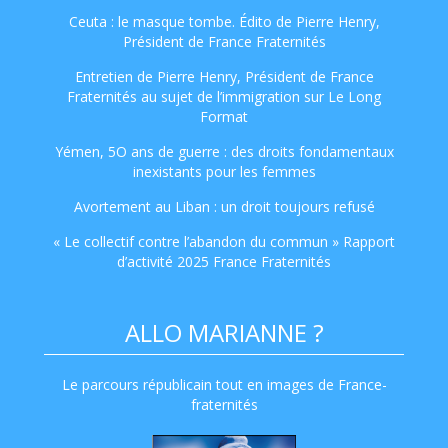
Ceuta : le masque tombe. Édito de Pierre Henry,
Président de France Fraternités
Entretien de Pierre Henry, Président de France
Fraternités au sujet de l’immigration sur Le Long
Format
Yémen, 5O ans de guerre : des droits fondamentaux
inexistants pour les femmes
Avortement au Liban : un droit toujours refusé
« Le collectif contre l’abandon du commun » Rapport
d’activité 2025 France Fraternités
ALLO MARIANNE ?
Le parcours républicain tout en images de France-
fraternités