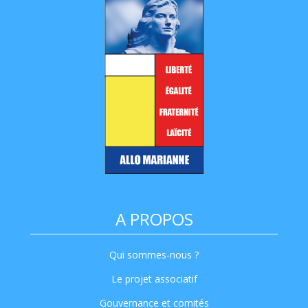
A PROPOS
Qui sommes-nous ?
Le projet associatif
Gouvernance et comités