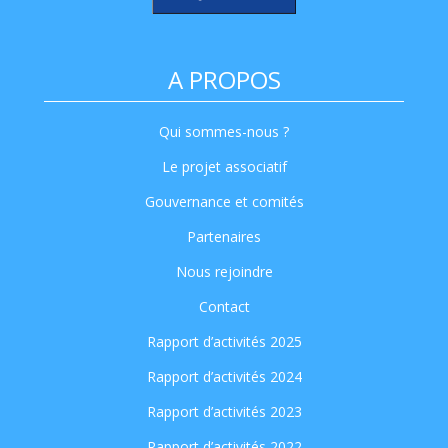
A PROPOS
Qui sommes-nous ?
Le projet associatif
Gouvernance et comités
Partenaires
Nous rejoindre
Contact
Rapport d’activités 2025
Rapport d’activités 2024
Rapport d’activités 2023
Rapport d’activités 2022