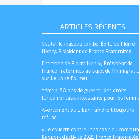
ARTICLES RÉCENTS
Ceuta : le masque tombe. Édito de Pierre
Henry, Président de France Fraternités
Entretien de Pierre Henry, Président de
France Fraternités au sujet de l’immigrati
sur Le Long Format
Yémen, 5O ans de guerre : des droits
fondamentaux inexistants pour les femm
Avortement au Liban : un droit toujours
refusé
« Le collectif contre l’abandon du commun
Rapport d’activité 2025 France Fraternités