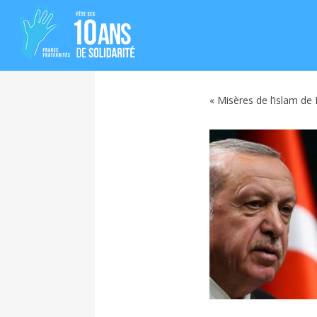
« Misères de l’islam de