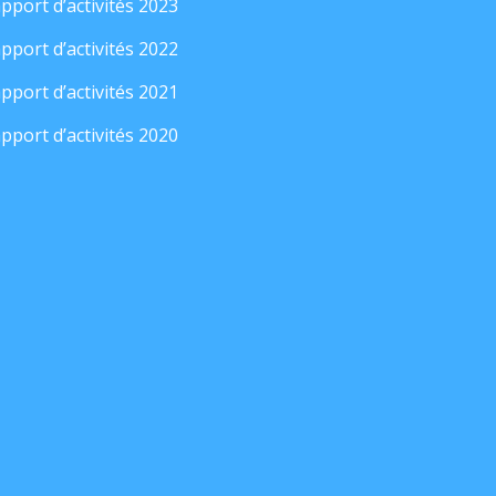
pport d’activités 2023
pport d’activités 2022
pport d’activités 2021
pport d’activités 2020