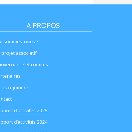
A PROPOS
i sommes-nous ?
 projet associatif
uvernance et comités
rtenaires
us rejoindre
ntact
pport d’activités 2025
pport d’activités 2024