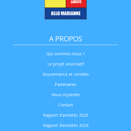
A PROPOS
Qui sommes-nous ?
Le projet associatif
Gouvernance et comités
Partenaires
Nous rejoindre
Contact
Rapport d’activités 2025
Rapport d’activités 2024