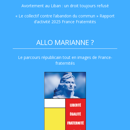
Avortement au Liban : un droit toujours refusé
« Le collectif contre l’abandon du commun » Rapport
d’activité 2025 France Fraternités
ALLO MARIANNE ?
Le parcours républicain tout en images de France-
fraternités