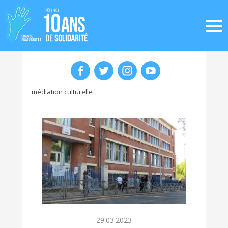
médiation culturelle
29.03.2023