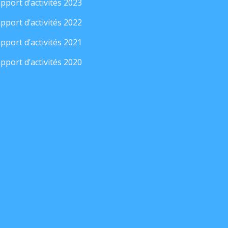
pport d’activités 2023
pport d’activités 2022
pport d’activités 2021
pport d’activités 2020