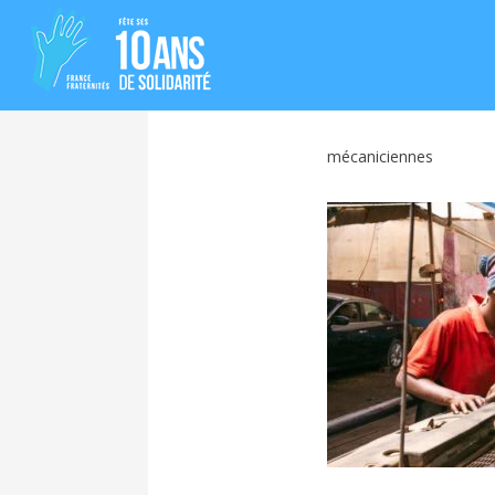
mécaniciennes