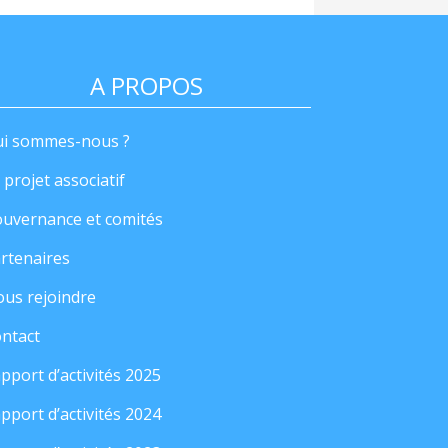
A PROPOS
i sommes-nous ?
 projet associatif
uvernance et comités
rtenaires
us rejoindre
ntact
pport d’activités 2025
pport d’activités 2024