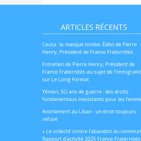
ARTICLES RÉCENTS
Ceuta : le masque tombe. Édito de Pierre
Henry, Président de France Fraternités
Entretien de Pierre Henry, Président de
France Fraternités au sujet de l’immigrati
sur Le Long Format
Yémen, 5O ans de guerre : des droits
fondamentaux inexistants pour les femm
Avortement au Liban : un droit toujours
refusé
« Le collectif contre l’abandon du commun
Rapport d’activité 2025 France Fraternités