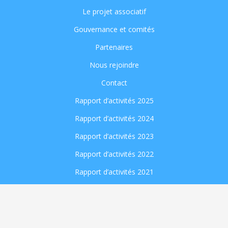
Le projet associatif
Gouvernance et comités
Partenaires
Nous rejoindre
Contact
Rapport d’activités 2025
Rapport d’activités 2024
Rapport d’activités 2023
Rapport d’activités 2022
Rapport d’activités 2021
Rapport d’activités 2020
Mentions légales
|
Contact