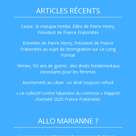
ARTICLES RÉCENTS
Ceuta : le masque tombe. Édito de Pierre Henry,
Président de France Fraternités
Entretien de Pierre Henry, Président de France
Fraternités au sujet de l’immigration sur Le Long
Format
Yémen, 5O ans de guerre : des droits fondamentaux
inexistants pour les femmes
Avortement au Liban : un droit toujours refusé
« Le collectif contre l’abandon du commun » Rapport
d’activité 2025 France Fraternités
ALLO MARIANNE ?