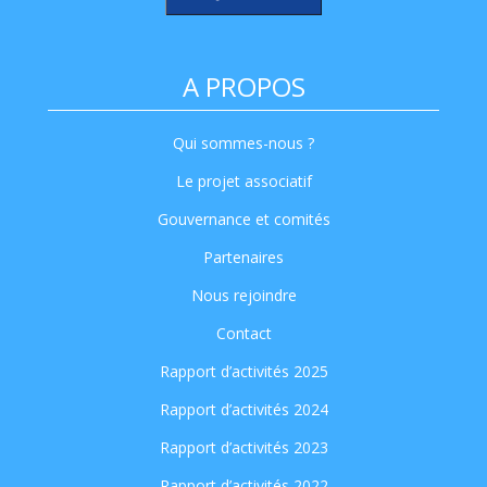
A PROPOS
Qui sommes-nous ?
Le projet associatif
Gouvernance et comités
Partenaires
Nous rejoindre
Contact
Rapport d’activités 2025
Rapport d’activités 2024
Rapport d’activités 2023
Rapport d’activités 2022