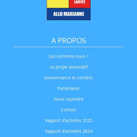
A PROPOS
Qui sommes-nous ?
Le projet associatif
Gouvernance et comités
Partenaires
Nous rejoindre
Contact
Rapport d’activités 2025
Rapport d’activités 2024