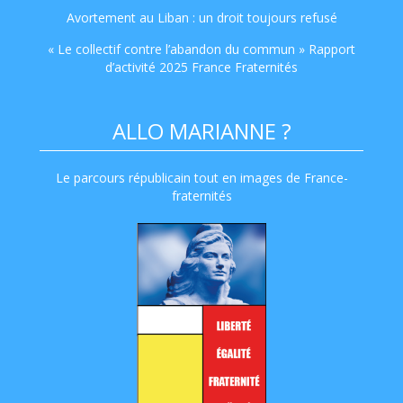
Avortement au Liban : un droit toujours refusé
« Le collectif contre l’abandon du commun » Rapport
d’activité 2025 France Fraternités
ALLO MARIANNE ?
Le parcours républicain tout en images de France-
fraternités