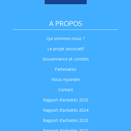
A PROPOS
Qui sommes-nous ?
Le projet associatif
Gouvernance et comités
Partenaires
Nous rejoindre
Contact
Rapport d’activités 2025
Rapport d’activités 2024
Rapport d’activités 2023
Rapport d’activités 2022