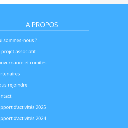
A PROPOS
i sommes-nous ?
 projet associatif
uvernance et comités
rtenaires
us rejoindre
ntact
pport d’activités 2025
pport d’activités 2024