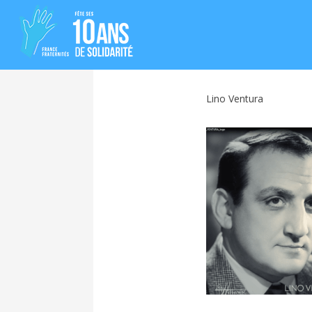
Lino Ventura