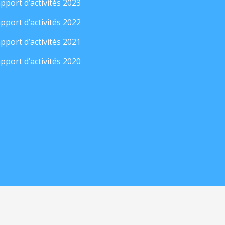
pport d’activités 2023
pport d’activités 2022
pport d’activités 2021
pport d’activités 2020