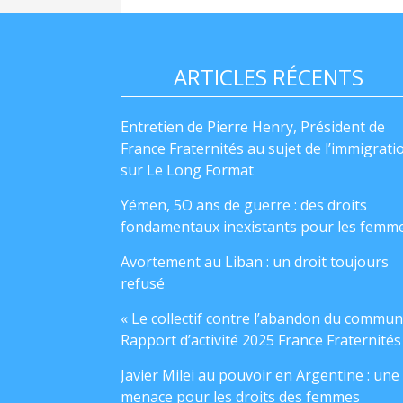
ARTICLES RÉCENTS
Entretien de Pierre Henry, Président de
France Fraternités au sujet de l’immigrati
sur Le Long Format
Yémen, 5O ans de guerre : des droits
fondamentaux inexistants pour les femm
Avortement au Liban : un droit toujours
refusé
« Le collectif contre l’abandon du commun
Rapport d’activité 2025 France Fraternités
Javier Milei au pouvoir en Argentine : une
menace pour les droits des femmes