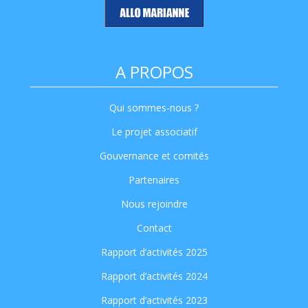
A PROPOS
Qui sommes-nous ?
Le projet associatif
Gouvernance et comités
Partenaires
Nous rejoindre
Contact
Rapport d’activités 2025
Rapport d’activités 2024
Rapport d’activités 2023