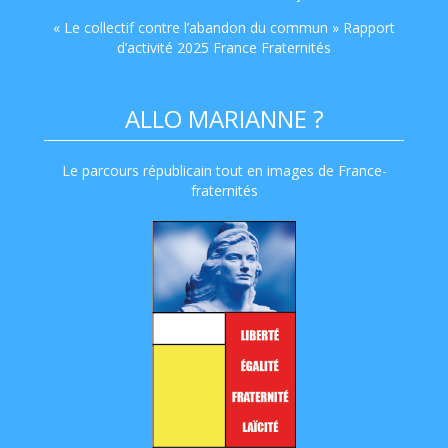
« Le collectif contre l’abandon du commun » Rapport
d’activité 2025 France Fraternités
ALLO MARIANNE ?
Le parcours républicain tout en images de France-
fraternités