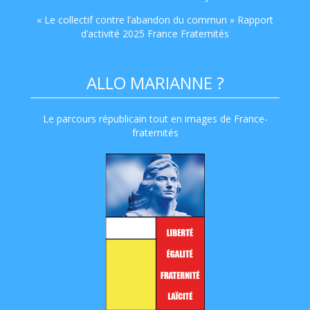
« Le collectif contre l’abandon du commun » Rapport
d’activité 2025 France Fraternités
ALLO MARIANNE ?
Le parcours républicain tout en images de France-
fraternités