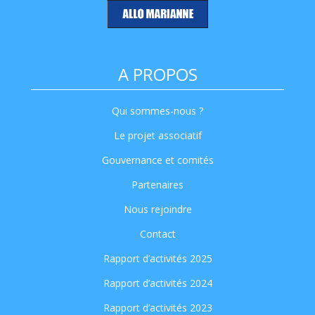
A PROPOS
Qui sommes-nous ?
Le projet associatif
Gouvernance et comités
Partenaires
Nous rejoindre
Contact
Rapport d’activités 2025
Rapport d’activités 2024
Rapport d’activités 2023