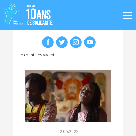
Le chant des vivants
22.06.2022