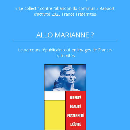
« Le collectif contre l’abandon du commun » Rapport
d’activité 2025 France Fraternités
ALLO MARIANNE ?
Le parcours républicain tout en images de France-
fraternités