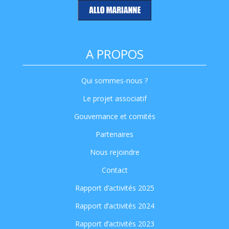
A PROPOS
Qui sommes-nous ?
Le projet associatif
Gouvernance et comités
Partenaires
Nous rejoindre
Contact
Rapport d’activités 2025
Rapport d’activités 2024
Rapport d’activités 2023