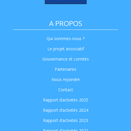
A PROPOS
Qui sommes-nous ?
Le projet associatif
Gouvernance et comités
Partenaires
Nous rejoindre
Contact
Rapport d’activités 2025
Rapport d’activités 2024
Rapport d’activités 2023
Rapport d’activités 2022