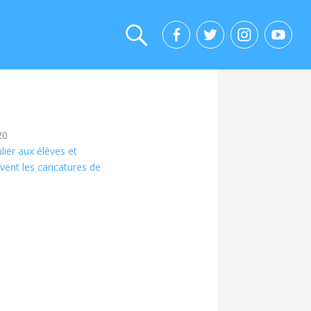
20
lier aux élèves et
vent les caricatures de