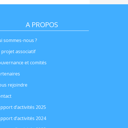
A PROPOS
i sommes-nous ?
 projet associatif
uvernance et comités
rtenaires
us rejoindre
ntact
pport d’activités 2025
pport d’activités 2024