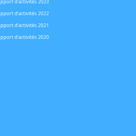
pport d’activités 2023
pport d’activités 2022
pport d’activités 2021
pport d’activités 2020