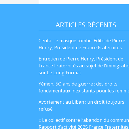
ARTICLES RÉCENTS
Ceuta : le masque tombe. Édito de Pierre
Henry, Président de France Fraternités
Entretien de Pierre Henry, Président de
France Fraternités au sujet de l’immigrati
sur Le Long Format
Yémen, 5O ans de guerre : des droits
fondamentaux inexistants pour les femm
Avortement au Liban : un droit toujours
refusé
« Le collectif contre l’abandon du commun
Rapport d’activité 2025 France Fraternités