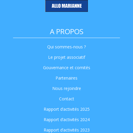
A PROPOS
Qui sommes-nous ?
Le projet associatif
Gouvernance et comités
Partenaires
Nous rejoindre
Contact
Rapport d’activités 2025
Rapport d’activités 2024
Rapport d’activités 2023