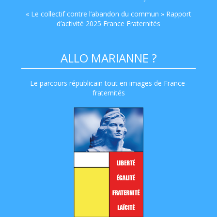
« Le collectif contre l’abandon du commun » Rapport
d’activité 2025 France Fraternités
ALLO MARIANNE ?
Le parcours républicain tout en images de France-
fraternités