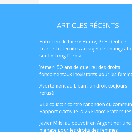
ARTICLES RÉCENTS
Entretien de Pierre Henry, Président de
France Fraternités au sujet de l’immigrati
sur Le Long Format
Yémen, 5O ans de guerre : des droits
fondamentaux inexistants pour les femm
Avortement au Liban : un droit toujours
refusé
« Le collectif contre l’abandon du commun
Rapport d’activité 2025 France Fraternités
Javier Milei au pouvoir en Argentine : une
menace pour les droits des femmes