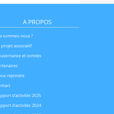
A PROPOS
i sommes-nous ?
 projet associatif
uvernance et comités
rtenaires
us rejoindre
ntact
pport d’activités 2025
pport d’activités 2024