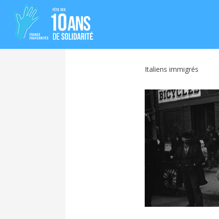
Italiens immigrés