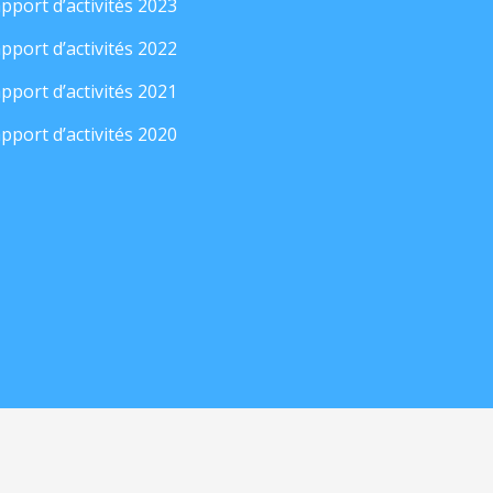
pport d’activités 2023
pport d’activités 2022
pport d’activités 2021
pport d’activités 2020