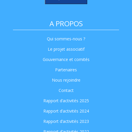
A PROPOS
Qui sommes-nous ?
Le projet associatif
Gouvernance et comités
Partenaires
Nous rejoindre
Contact
Rapport d’activités 2025
Rapport d’activités 2024
Rapport d’activités 2023
Rapport d’activités 2022