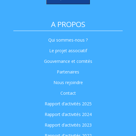
A PROPOS
Qui sommes-nous ?
Le projet associatif
Gouvernance et comités
Partenaires
Nous rejoindre
Contact
Rapport d’activités 2025
Rapport d’activités 2024
Rapport d’activités 2023
Rapport d’activités 2022