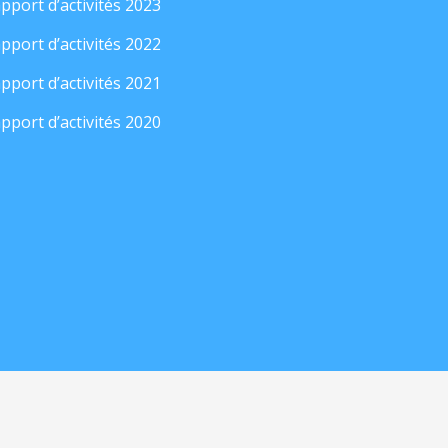
pport d’activités 2023
pport d’activités 2022
pport d’activités 2021
pport d’activités 2020