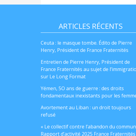
ARTICLES RÉCENTS
Ceuta : le masque tombe. Édito de Pierre
Henry, Président de France Fraternités
Entretien de Pierre Henry, Président de
France Fraternités au sujet de l’immigrati
sur Le Long Format
Yémen, 5O ans de guerre : des droits
fondamentaux inexistants pour les femm
Avortement au Liban : un droit toujours
refusé
« Le collectif contre l’abandon du commun
Rapport d’activité 2025 France Fraternités