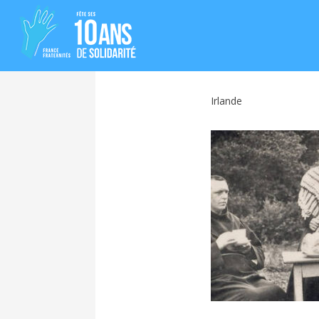
Irlande