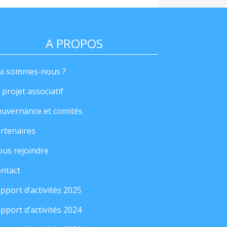
A PROPOS
i sommes-nous ?
 projet associatif
uvernance et comités
rtenaires
us rejoindre
ntact
pport d’activités 2025
pport d’activités 2024