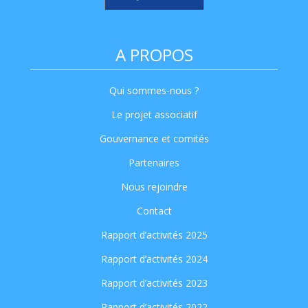
A PROPOS
Qui sommes-nous ?
Le projet associatif
Gouvernance et comités
Partenaires
Nous rejoindre
Contact
Rapport d’activités 2025
Rapport d’activités 2024
Rapport d’activités 2023
Rapport d’activités 2022