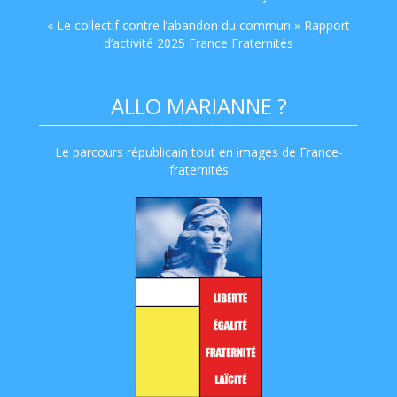
« Le collectif contre l’abandon du commun » Rapport
d’activité 2025 France Fraternités
ALLO MARIANNE ?
Le parcours républicain tout en images de France-
fraternités