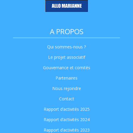
A PROPOS
Qui sommes-nous ?
Le projet associatif
Gouvernance et comités
Partenaires
Nous rejoindre
Contact
Rapport d’activités 2025
Rapport d’activités 2024
Rapport d’activités 2023