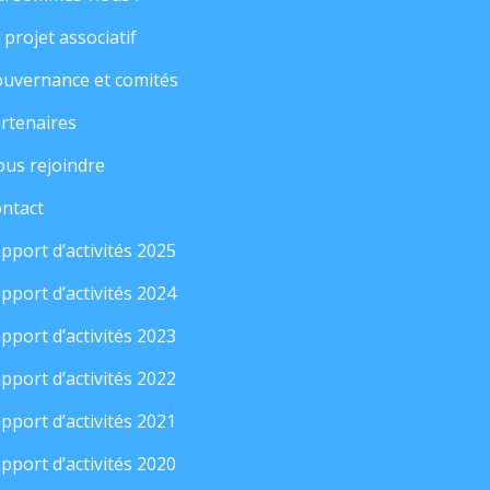
 projet associatif
uvernance et comités
rtenaires
us rejoindre
ntact
pport d’activités 2025
pport d’activités 2024
pport d’activités 2023
pport d’activités 2022
pport d’activités 2021
pport d’activités 2020