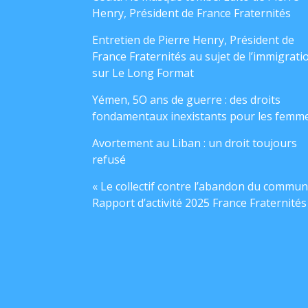
Henry, Président de France Fraternités
Entretien de Pierre Henry, Président de
France Fraternités au sujet de l’immigrati
sur Le Long Format
Yémen, 5O ans de guerre : des droits
fondamentaux inexistants pour les femm
Avortement au Liban : un droit toujours
refusé
« Le collectif contre l’abandon du commun
Rapport d’activité 2025 France Fraternités