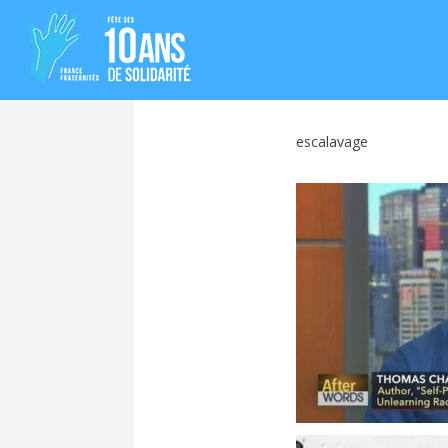
escalavage