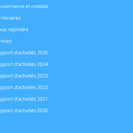
uvernance et comités
rtenaires
us rejoindre
ntact
pport d’activités 2025
pport d’activités 2024
pport d’activités 2023
pport d’activités 2022
pport d’activités 2021
pport d’activités 2020