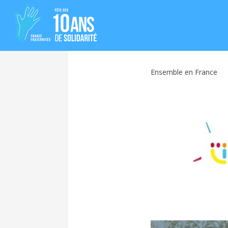
Ensemble en France