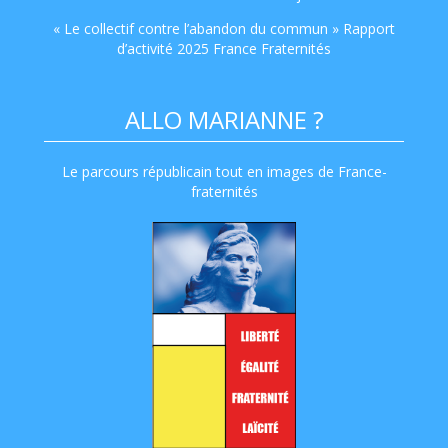
« Le collectif contre l’abandon du commun » Rapport
d’activité 2025 France Fraternités
ALLO MARIANNE ?
Le parcours républicain tout en images de France-
fraternités