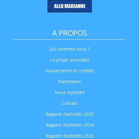
A PROPOS
Qui sommes-nous ?
Le projet associatif
Gouvernance et comités
Partenaires
Nous rejoindre
Contact
Rapport d’activités 2025
Rapport d’activités 2024
Rapport d’activités 2023