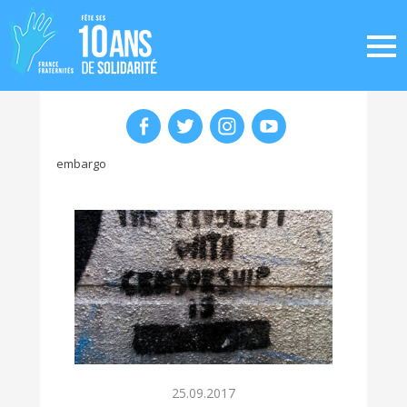
embargo
25.09.2017