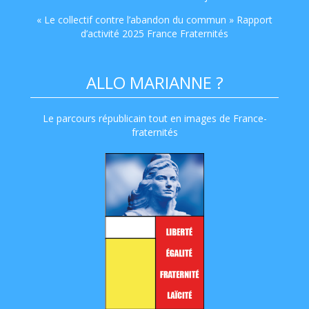
« Le collectif contre l’abandon du commun » Rapport
d’activité 2025 France Fraternités
ALLO MARIANNE ?
Le parcours républicain tout en images de France-
fraternités