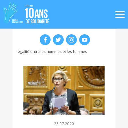
égalité entre les hommes et les femmes
23.07.2020