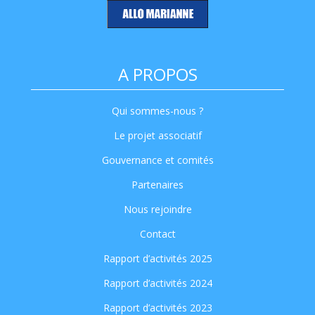
A PROPOS
Qui sommes-nous ?
Le projet associatif
Gouvernance et comités
Partenaires
Nous rejoindre
Contact
Rapport d’activités 2025
Rapport d’activités 2024
Rapport d’activités 2023