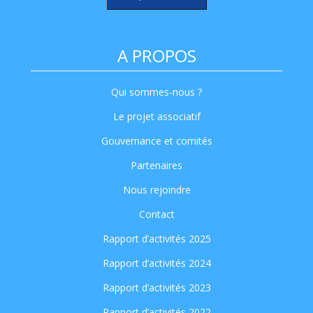
A PROPOS
Qui sommes-nous ?
Le projet associatif
Gouvernance et comités
Partenaires
Nous rejoindre
Contact
Rapport d’activités 2025
Rapport d’activités 2024
Rapport d’activités 2023
Rapport d’activités 2022