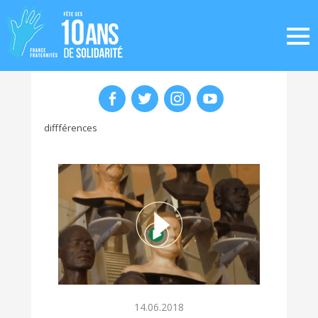
diffférences
14.06.2018