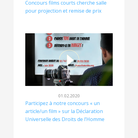
Concours films courts cherche salle
pour projection et remise de prix
01.02.2020
Participez à notre concours « un
article/un film » sur la Déclaration
Universelle des Droits de l’Homme