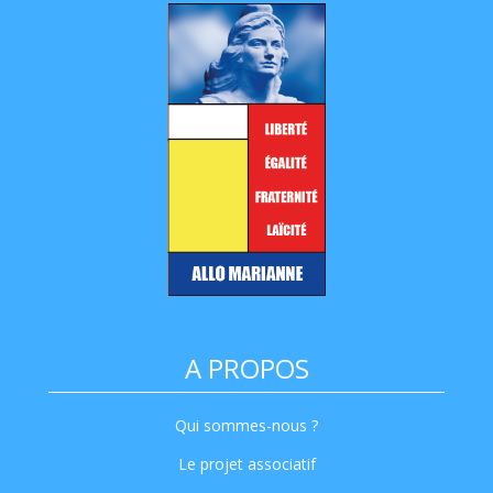
A PROPOS
Qui sommes-nous ?
Le projet associatif