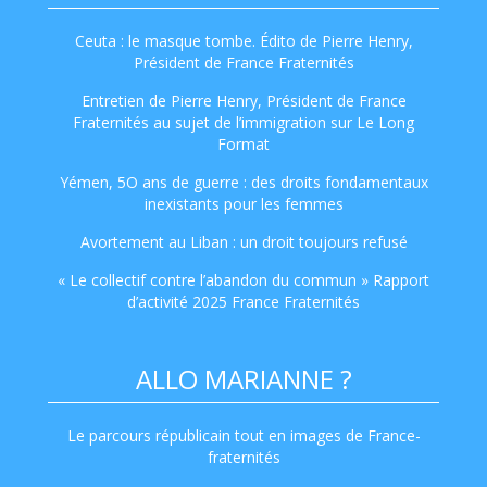
Ceuta : le masque tombe. Édito de Pierre Henry,
Président de France Fraternités
Entretien de Pierre Henry, Président de France
Fraternités au sujet de l’immigration sur Le Long
Format
Yémen, 5O ans de guerre : des droits fondamentaux
inexistants pour les femmes
Avortement au Liban : un droit toujours refusé
« Le collectif contre l’abandon du commun » Rapport
d’activité 2025 France Fraternités
ALLO MARIANNE ?
Le parcours républicain tout en images de France-
fraternités