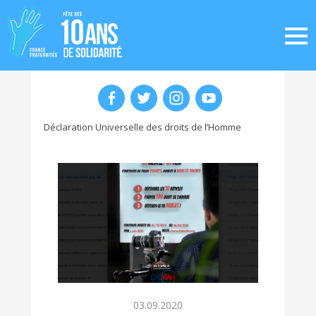
Déclaration Universelle des droits de l’Homme
03.09.2020