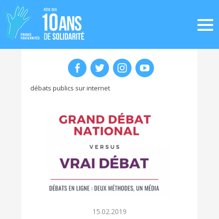
débats publics sur internet
15.02.2019