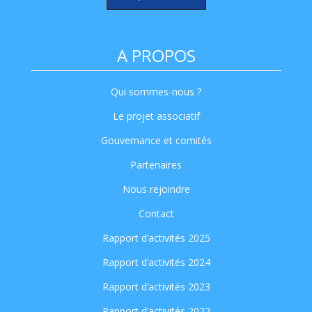
A PROPOS
Qui sommes-nous ?
Le projet associatif
Gouvernance et comités
Partenaires
Nous rejoindre
Contact
Rapport d’activités 2025
Rapport d’activités 2024
Rapport d’activités 2023
Rapport d’activités 2022