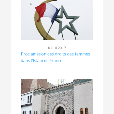
04.10.2017
Proclamation des droits des femmes
dans l’Islam de France