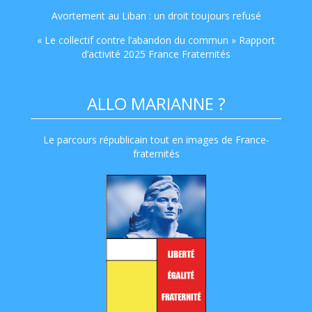
Avortement au Liban : un droit toujours refusé
« Le collectif contre l’abandon du commun » Rapport
d’activité 2025 France Fraternités
ALLO MARIANNE ?
Le parcours républicain tout en images de France-
fraternités