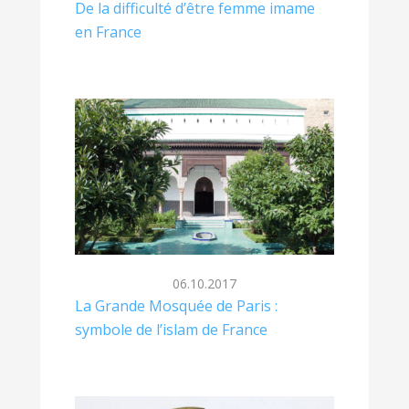
De la difficulté d’être femme imame
en France
06.10.2017
La Grande Mosquée de Paris :
symbole de l’islam de France