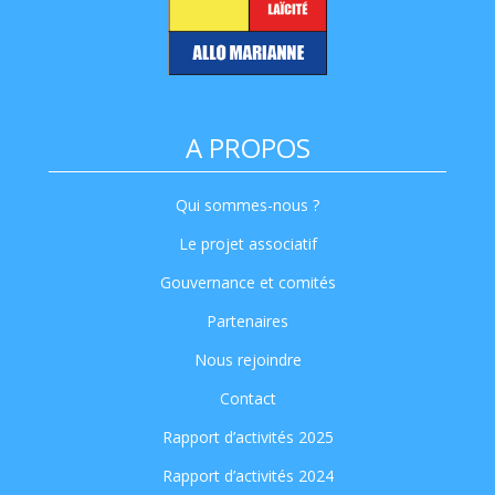
A PROPOS
Qui sommes-nous ?
Le projet associatif
Gouvernance et comités
Partenaires
Nous rejoindre
Contact
Rapport d’activités 2025
Rapport d’activités 2024