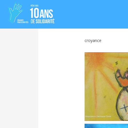
croyance