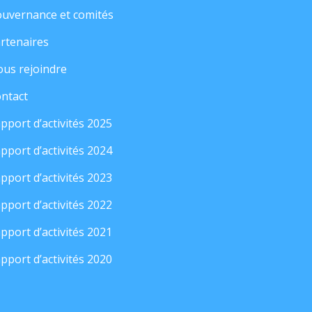
uvernance et comités
rtenaires
us rejoindre
ntact
pport d’activités 2025
pport d’activités 2024
pport d’activités 2023
pport d’activités 2022
pport d’activités 2021
pport d’activités 2020