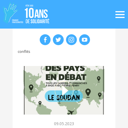
conflits
09.05.2023