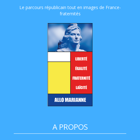
Le parcours républicain tout en images de France-
fraternités
A PROPOS