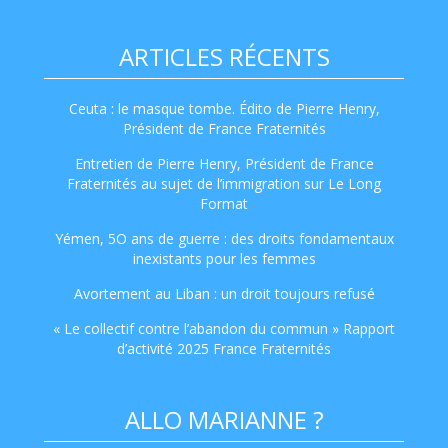
ARTICLES RÉCENTS
Ceuta : le masque tombe. Édito de Pierre Henry,
Président de France Fraternités
Entretien de Pierre Henry, Président de France
Fraternités au sujet de l’immigration sur Le Long
Format
Yémen, 5O ans de guerre : des droits fondamentaux
inexistants pour les femmes
Avortement au Liban : un droit toujours refusé
« Le collectif contre l’abandon du commun » Rapport
d’activité 2025 France Fraternités
ALLO MARIANNE ?