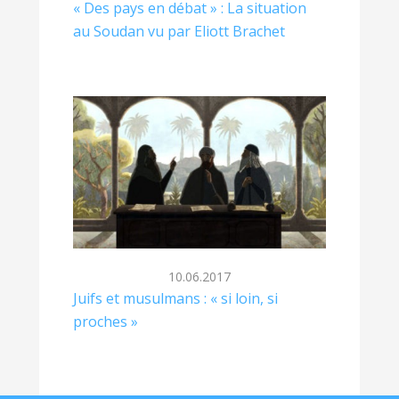
« Des pays en débat » : La situation
au Soudan vu par Eliott Brachet
10.06.2017
Juifs et musulmans : « si loin, si
proches »