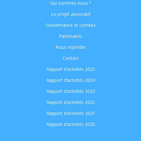
Qui sommes-nous ?
Le projet associatif
Gouvernance et comités
Partenaires
Nous rejoindre
Contact
Rapport d’activités 2025
Rapport d’activités 2024
Rapport d’activités 2023
Rapport d’activités 2022
Rapport d’activités 2021
Rapport d’activités 2020