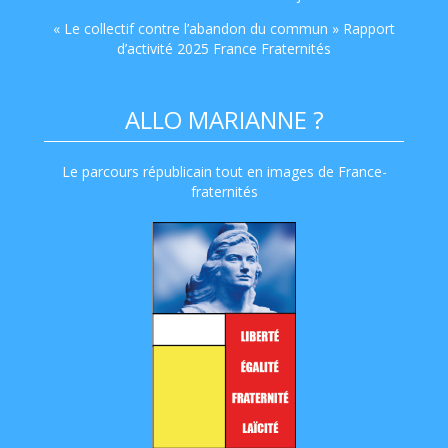
« Le collectif contre l’abandon du commun » Rapport
d’activité 2025 France Fraternités
ALLO MARIANNE ?
Le parcours républicain tout en images de France-
fraternités