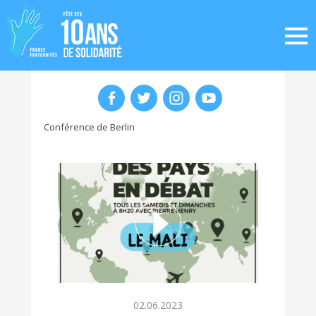
Conférence de Berlin
02.06.2023