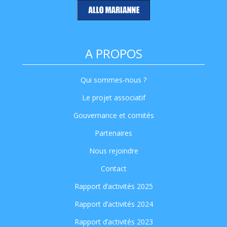
A PROPOS
Qui sommes-nous ?
Le projet associatif
Gouvernance et comités
Partenaires
Nous rejoindre
Contact
Rapport d’activités 2025
Rapport d’activités 2024
Rapport d’activités 2023