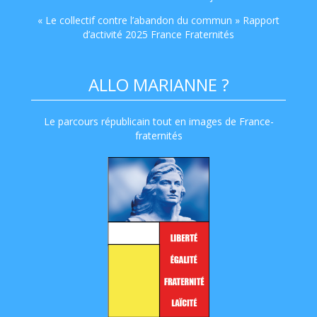
« Le collectif contre l’abandon du commun » Rapport
d’activité 2025 France Fraternités
ALLO MARIANNE ?
Le parcours républicain tout en images de France-
fraternités