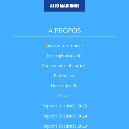
A PROPOS
Qui sommes-nous ?
Le projet associatif
Gouvernance et comités
Partenaires
Nous rejoindre
Contact
Rapport d’activités 2025
Rapport d’activités 2024
Rapport d’activités 2023