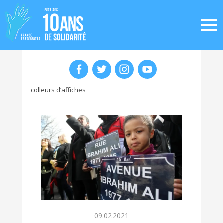
colleurs d’affiches
09.02.2021