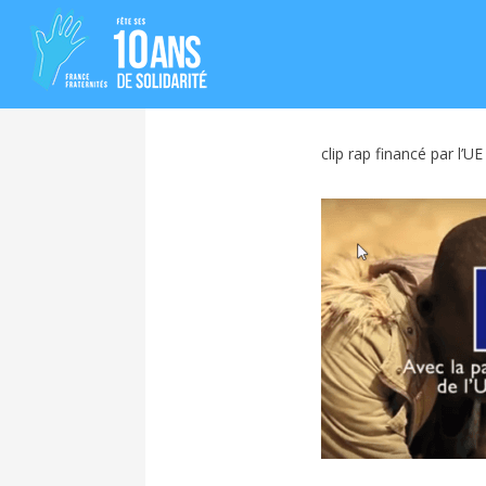
clip rap financé par l’UE