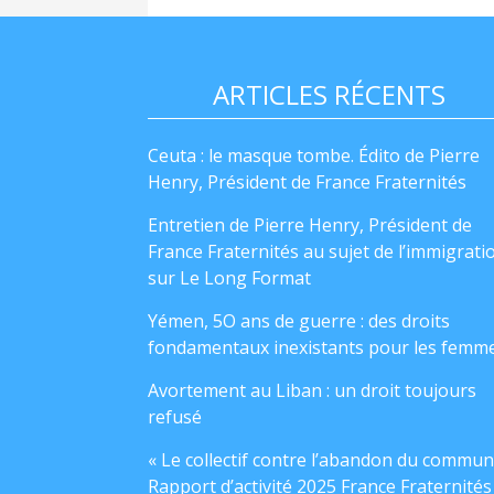
ARTICLES RÉCENTS
Ceuta : le masque tombe. Édito de Pierre
Henry, Président de France Fraternités
Entretien de Pierre Henry, Président de
France Fraternités au sujet de l’immigrati
sur Le Long Format
Yémen, 5O ans de guerre : des droits
fondamentaux inexistants pour les femm
Avortement au Liban : un droit toujours
refusé
« Le collectif contre l’abandon du commun
Rapport d’activité 2025 France Fraternités