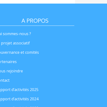
A PROPOS
i sommes-nous ?
 projet associatif
uvernance et comités
rtenaires
us rejoindre
ntact
pport d’activités 2025
pport d’activités 2024