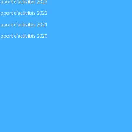
pport d’activités 2023
pport d’activités 2022
pport d’activités 2021
pport d’activités 2020