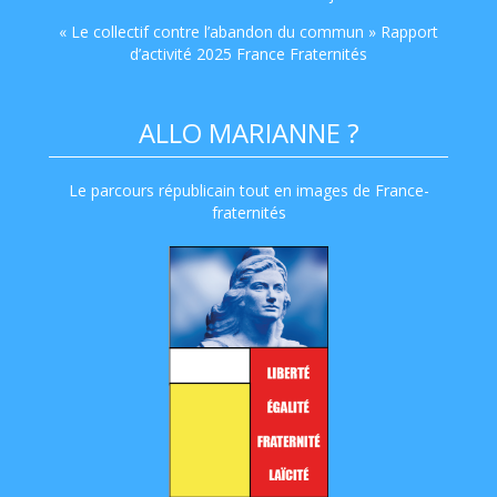
« Le collectif contre l’abandon du commun » Rapport
d’activité 2025 France Fraternités
ALLO MARIANNE ?
Le parcours républicain tout en images de France-
fraternités