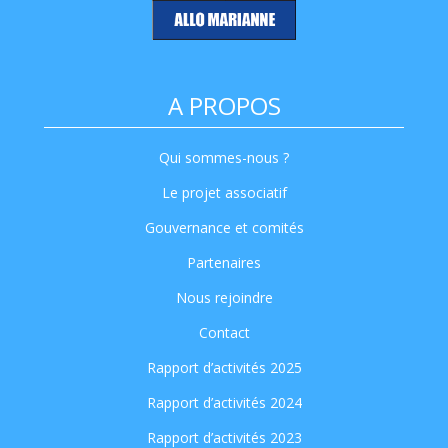
A PROPOS
Qui sommes-nous ?
Le projet associatif
Gouvernance et comités
Partenaires
Nous rejoindre
Contact
Rapport d’activités 2025
Rapport d’activités 2024
Rapport d’activités 2023