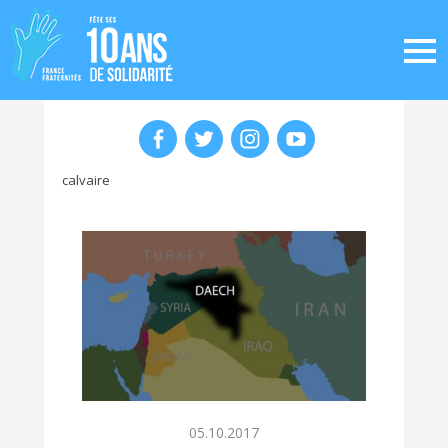
calvaire
05.10.2017