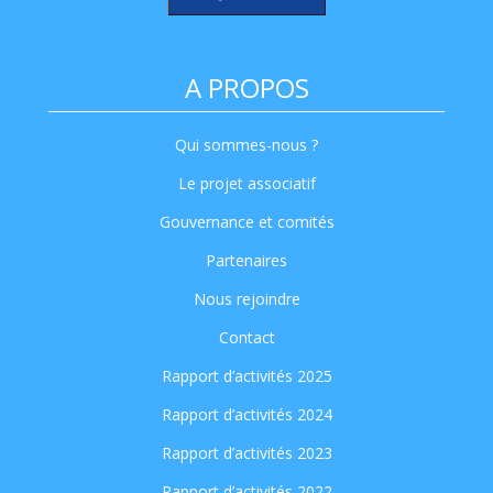
A PROPOS
Qui sommes-nous ?
Le projet associatif
Gouvernance et comités
Partenaires
Nous rejoindre
Contact
Rapport d’activités 2025
Rapport d’activités 2024
Rapport d’activités 2023
Rapport d’activités 2022