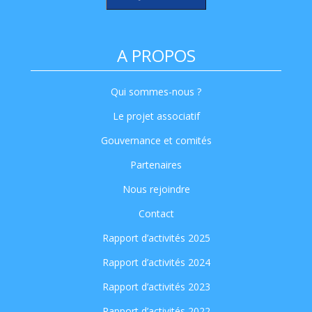
A PROPOS
Qui sommes-nous ?
Le projet associatif
Gouvernance et comités
Partenaires
Nous rejoindre
Contact
Rapport d’activités 2025
Rapport d’activités 2024
Rapport d’activités 2023
Rapport d’activités 2022