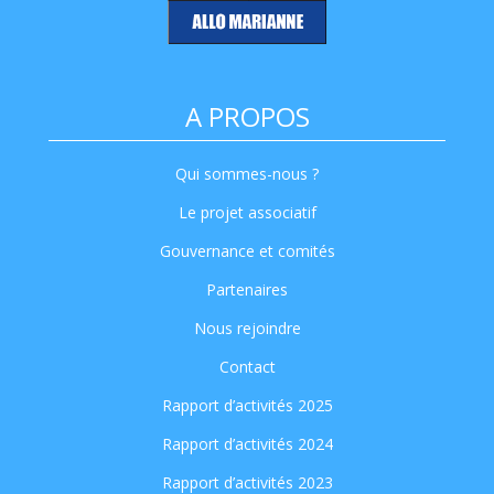
A PROPOS
Qui sommes-nous ?
Le projet associatif
Gouvernance et comités
Partenaires
Nous rejoindre
Contact
Rapport d’activités 2025
Rapport d’activités 2024
Rapport d’activités 2023