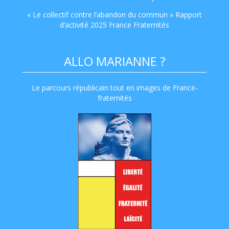
« Le collectif contre l’abandon du commun » Rapport
d’activité 2025 France Fraternités
ALLO MARIANNE ?
Le parcours républicain tout en images de France-
fraternités