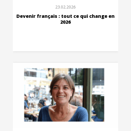
23.02.2026
Devenir français : tout ce qui change en
2026