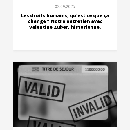
02.09.2025
Les droits humains, qu’est ce que ça
change ? Notre entretien avec
Valentine Zuber, historienne.