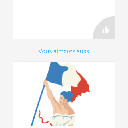
Vous aimerez aussi