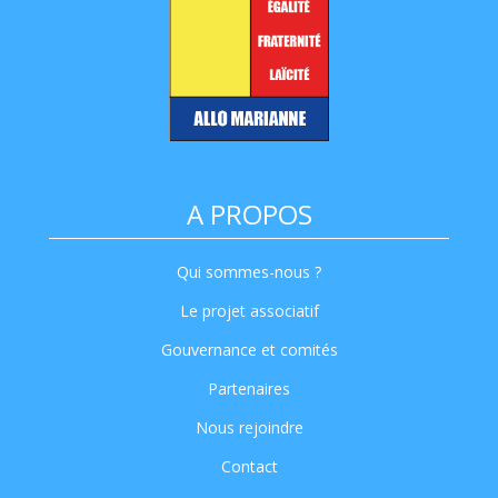
A PROPOS
Qui sommes-nous ?
Le projet associatif
Gouvernance et comités
Partenaires
Nous rejoindre
Contact