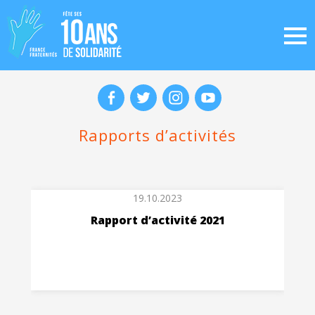
Rapports d’activités
19.10.2023
Rapport d’activité 2021