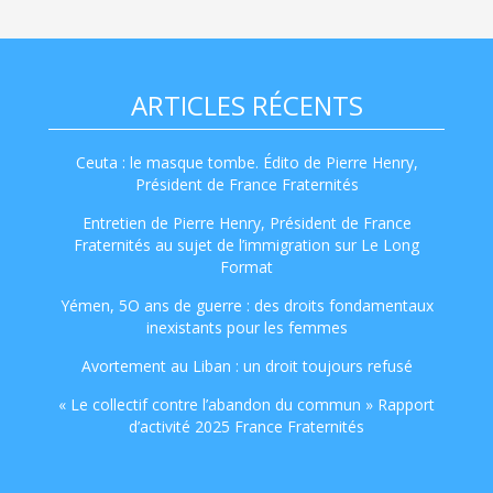
ARTICLES RÉCENTS
Ceuta : le masque tombe. Édito de Pierre Henry,
Président de France Fraternités
Entretien de Pierre Henry, Président de France
Fraternités au sujet de l’immigration sur Le Long
Format
Yémen, 5O ans de guerre : des droits fondamentaux
inexistants pour les femmes
Avortement au Liban : un droit toujours refusé
« Le collectif contre l’abandon du commun » Rapport
d’activité 2025 France Fraternités