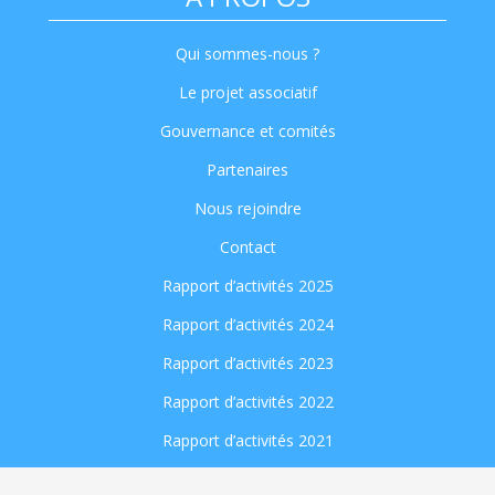
Qui sommes-nous ?
Le projet associatif
Gouvernance et comités
Partenaires
Nous rejoindre
Contact
Rapport d’activités 2025
Rapport d’activités 2024
Rapport d’activités 2023
Rapport d’activités 2022
Rapport d’activités 2021
Rapport d’activités 2020