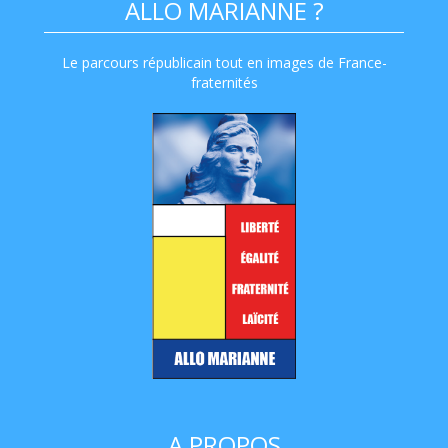
ALLO MARIANNE ?
Le parcours républicain tout en images de France-
fraternités
A PROPOS